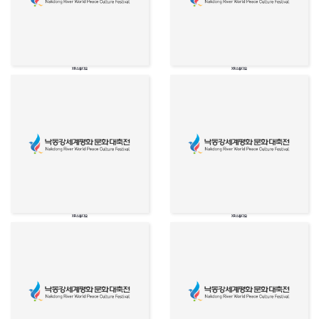
XR스튜디오
XR스튜디오
XR스튜디오
XR스튜디오