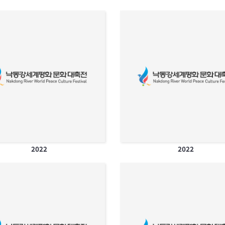
2022
2022