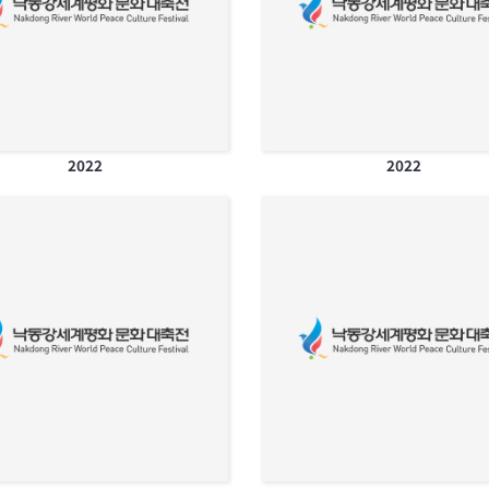
2022
2022