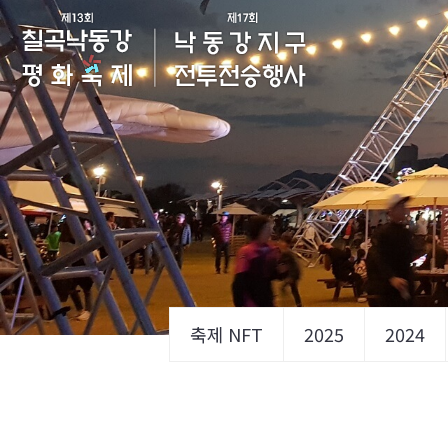
축제 NFT
2025
2024