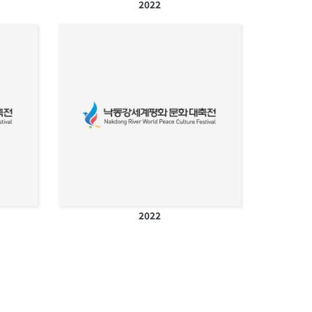
2022
2022