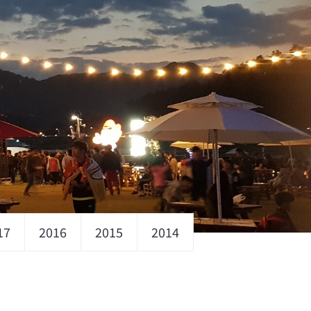
17
2016
2015
2014