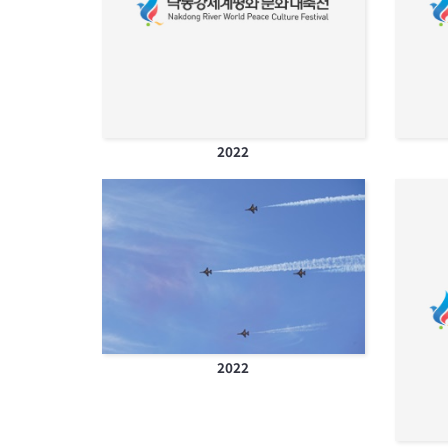
2022
2022