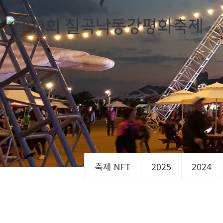
축제 NFT
2025
2024