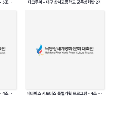
메타버스 서포터즈 특별기획 프로그램 - 5조 모여라 베타버스로 5조랑 MT가자!
다크투어 - 대구 상서고등학교 군특성화반 2기
메타버스 서포터즈 특별기획 프로그램 - 4조 MZ세대와 함께 즐기는 메타버스 MT
메타버스 서포터즈 특별기획 프로그램 - 4조 MZ세대와 함께 즐기는 메타버스 MT