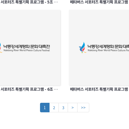
메타버스 서포터즈 특별기획 프로그램 - 5조 모여라 베타버스로 5조랑 MT가자!
메타버스 서포터즈 특별기획 프로그램 - 6조 칠곡오락관
1
2
3
>
>>