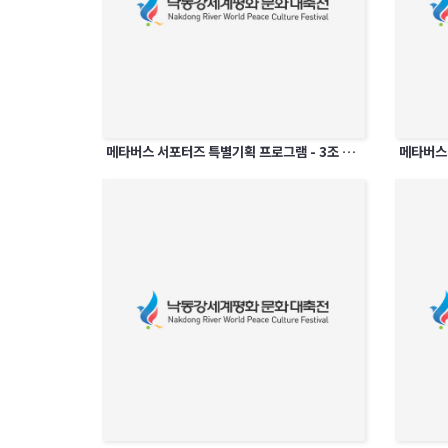
메타버스 서포터즈 특별기획 프로그램 - 3조 세상에 없던 축제의 시작