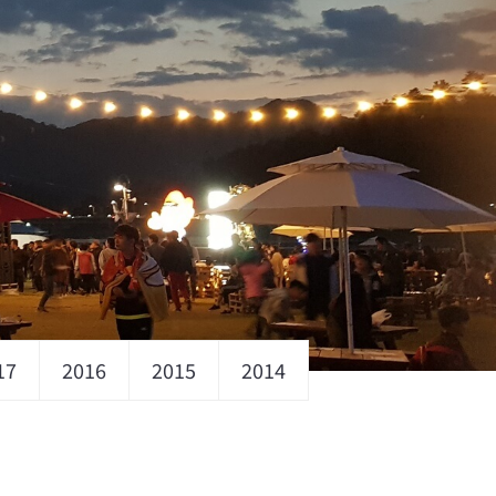
17
2016
2015
2014