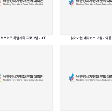
메타버스 서포터즈 특별기획 프로그램 - 3조 세상에 없던 축제의 시작
찾아가는 메타버스 교실 - 약동