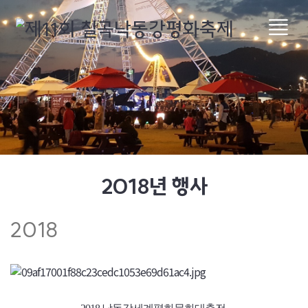
2018년 행사
2018