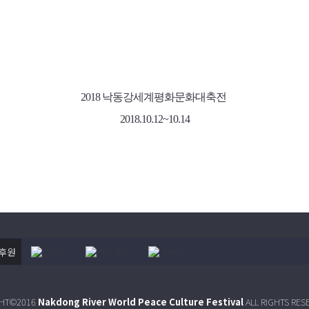
2018 낙동강세계평화문화대축전
2018.10.12~10.14
후원
GHT©2016
Nakdong River World Peace Culture Festival
ALL RIGHTS RES