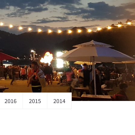
2016
2015
2014