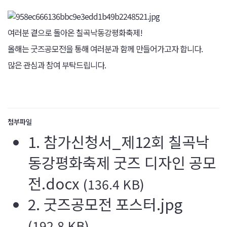
여러분 곁으로 돌아온 칠곡낙동강평화축제!
올해는 굿즈공모전을 통해 여러분과 함께 만들어가고자 합니다.
많은 관심과 참여 부탁드립니다.
첨부파일
1. 참가신청서_제12회 칠곡낙
동강평화축제 굿즈 디자인 공모
전.docx
(136.4 KB)
2. 굿즈공모전 포스터.jpg
(192.8 KB)